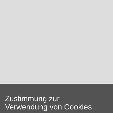
Zustimmung zur
Verwendung von Cookies