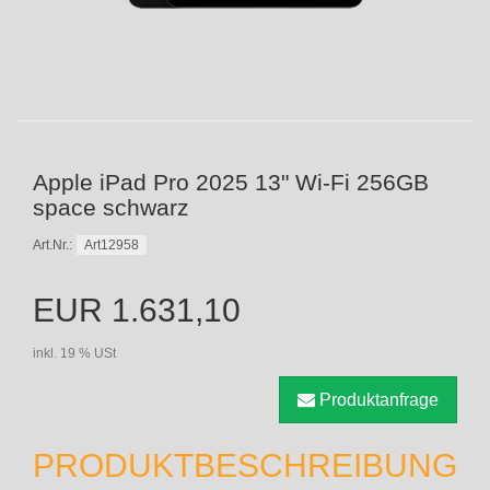
Apple iPad Pro 2025 13" Wi-Fi 256GB
space schwarz
Art12958
Art.Nr.:
EUR 1.631,10
inkl. 19 % USt
Produktanfrage
PRODUKTBESCHREIBUNG