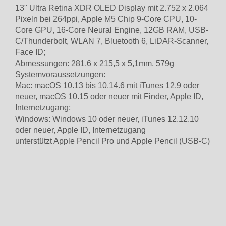
13" Ultra Retina XDR OLED Display mit 2.752 x 2.064
Pixeln bei 264ppi, Apple M5 Chip 9-Core CPU, 10-
Core GPU, 16-Core Neural Engine, 12GB RAM, USB-
C/Thunderbolt, WLAN 7, Bluetooth 6, LiDAR-Scanner,
Face ID;
Abmessungen: 281,6 x 215,5 x 5,1mm, 579g
Systemvoraussetzungen:
Mac: macOS 10.13 bis 10.14.6 mit iTunes 12.9 oder
neuer, macOS 10.15 oder neuer mit Finder, Apple ID,
Internetzugang;
Windows: Windows 10 oder neuer, iTunes 12.12.10
oder neuer, Apple ID, Internetzugang
unterstützt Apple Pencil Pro und Apple Pencil (USB-C)