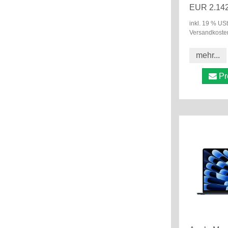
EUR 2.142
inkl. 19 % USt
Versandkoste
mehr...
Pr