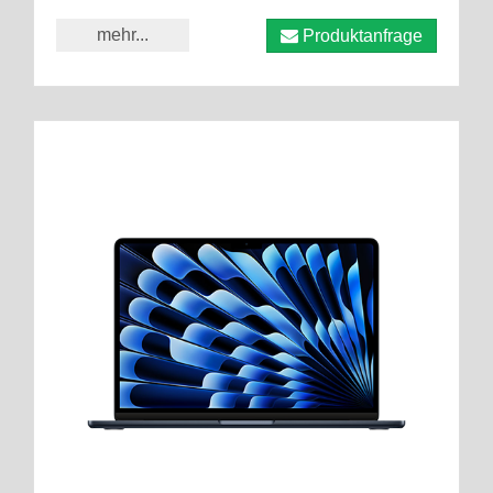
mehr...
Produktanfrage