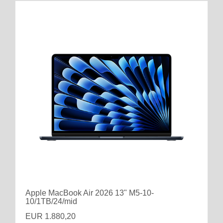
Apple MacBook Air 2026 13" M5-10-
10/1TB/24/mid
EUR 1.880,20