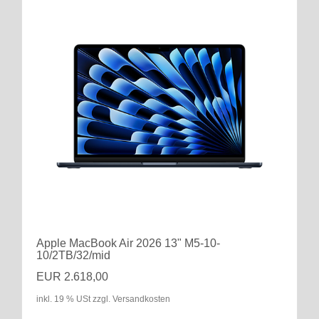
Apple MacBook Air 2026 13" M5-10-
10/2TB/32/mid
EUR 2.618,00
inkl. 19 % USt zzgl. Versandkosten