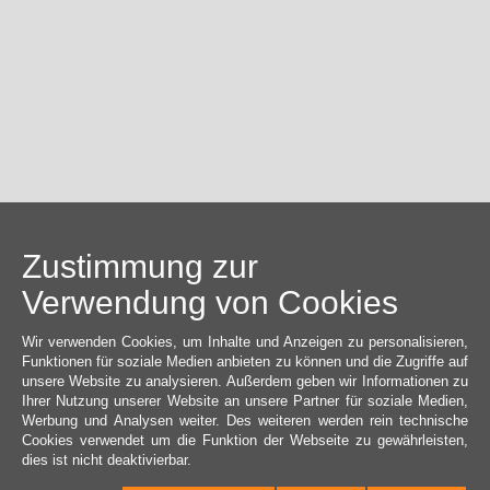
Zustimmung zur
Verwendung von Cookies
Wir verwenden Cookies, um Inhalte und Anzeigen zu personalisieren,
Funktionen für soziale Medien anbieten zu können und die Zugriffe auf
unsere Website zu analysieren. Außerdem geben wir Informationen zu
Ihrer Nutzung unserer Website an unsere Partner für soziale Medien,
Werbung und Analysen weiter. Des weiteren werden rein technische
Cookies verwendet um die Funktion der Webseite zu gewährleisten,
dies ist nicht deaktivierbar.