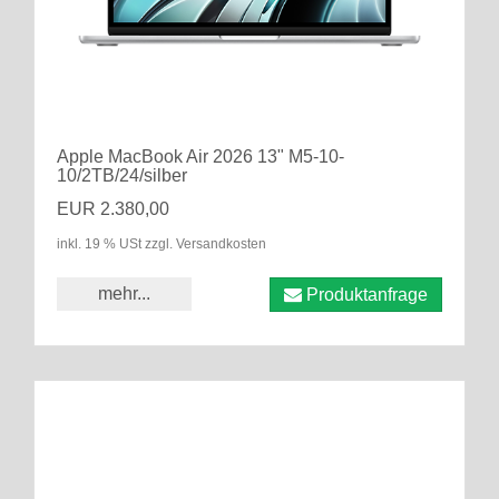
Apple MacBook Air 2026 13" M5-10-
10/2TB/24/silber
EUR 2.380,00
inkl. 19 % USt zzgl. Versandkosten
mehr...
Produktanfrage