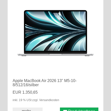
Apple MacBook Air 2026 13" M5-10-
8/512/16/silber
EUR 1.350,65
inkl. 19 % USt zzgl. Versandkosten