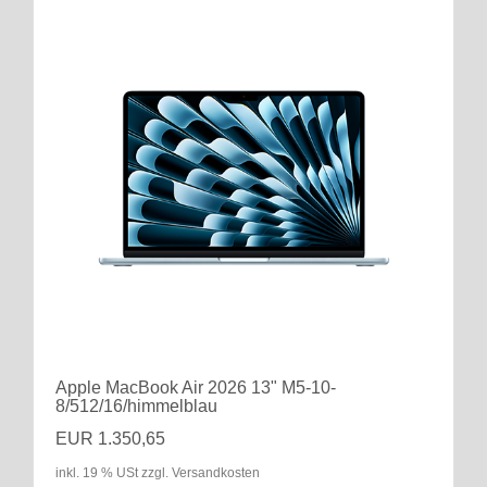
Apple MacBook Air 2026 13" M5-10-
8/512/16/himmelblau
EUR 1.350,65
inkl. 19 % USt zzgl. Versandkosten