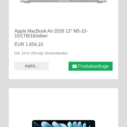
Apple MacBook Air 2026 13" M5-10-
10/1TB/16/silber
EUR 1.654,10
inkl. 19 % USt zzgl. Versandkosten
mehr...
Produktanfrage