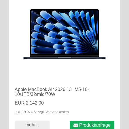
Apple MacBook Air 2026 13" M5-10-
10/1TB/32/mid/70W
EUR 2.142,00
inkl. 19 % USt zzgl. Versandkosten
mehr...
Produktanfrage