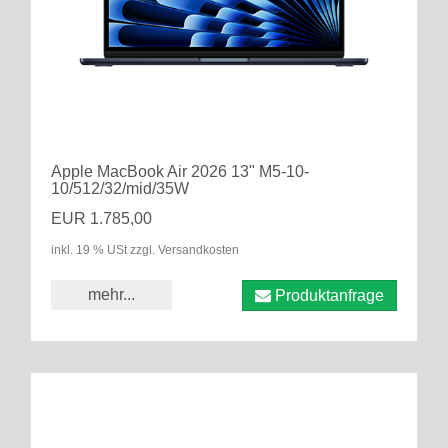
Apple MacBook Air 2026 13" M5-10-
10/512/32/mid/35W
EUR 1.785,00
inkl. 19 % USt zzgl. Versandkosten
mehr...
Produktanfrage