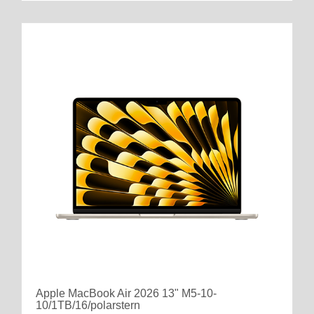
Apple MacBook Air 2026 13" M5-10-
10/1TB/16/polarstern