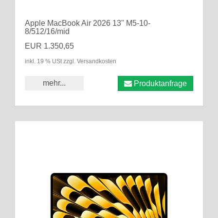
Apple MacBook Air 2026 13" M5-10-
8/512/16/mid
EUR 1.350,65
inkl. 19 % USt zzgl. Versandkosten
mehr...
Produktanfrage