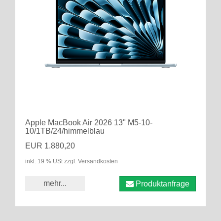
Apple MacBook Air 2026 13" M5-10-
10/1TB/24/himmelblau
EUR 1.880,20
inkl. 19 % USt zzgl. Versandkosten
mehr...
Produktanfrage