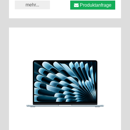
mehr...
Produktanfrage