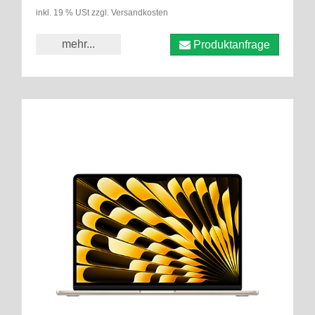
inkl. 19 % USt zzgl. Versandkosten
mehr...
Produktanfrage