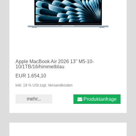
Apple MacBook Air 2026 13" M5-10-
10/1TB/16/himmelblau
EUR 1.654,10
inkl. 19 % USt zzgl. Versandkosten
mehr...
Produktanfrage