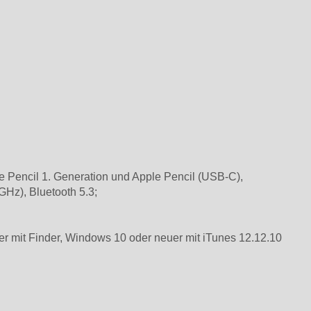
le Pencil 1. Generation und Apple Pencil (USB-C),
Hz), Bluetooth 5.3;
r mit Finder, Windows 10 oder neuer mit iTunes 12.12.10